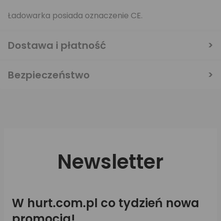
Ładowarka posiada oznaczenie CE.
Dostawa i płatność
Bezpieczeństwo
Newsletter
W hurt.com.pl co tydzień nowa
promocja!