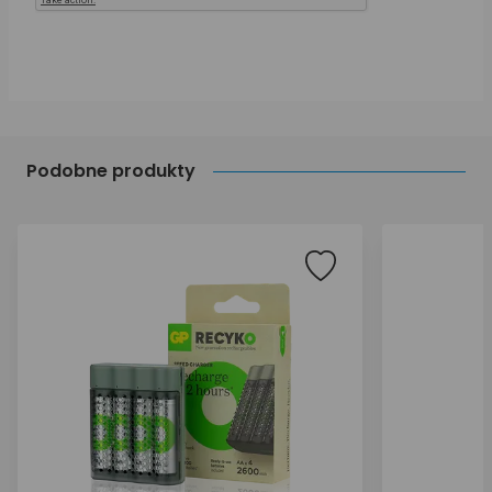
Podobne produkty