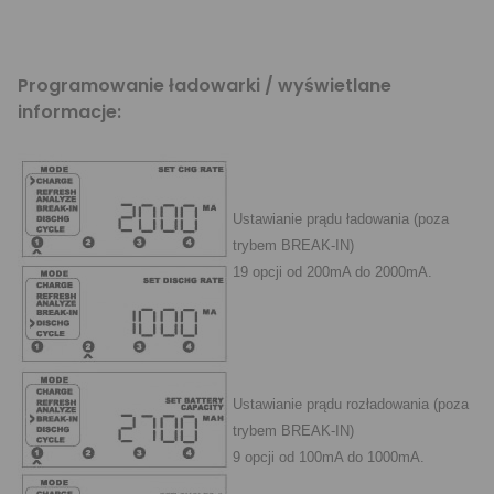
Programowanie ładowarki / wyświetlane
informacje:
Ustawianie prądu ładowania (poza
trybem BREAK-IN)
19 opcji od 200mA do 2000mA.
Ustawianie prądu rozładowania (poza
trybem BREAK-IN)
9 opcji od 100mA do 1000mA.