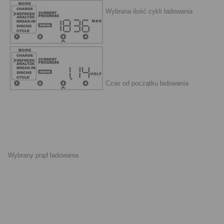
Wybrana ilość cykli ładowania
Czas od początku ładowania
Wybrany prąd ładowania