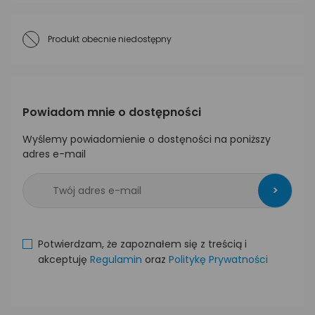
Produkt obecnie niedostępny
Powiadom mnie o dostępności
Wyślemy powiadomienie o dostęności na poniższy
adres e-mail
>
Potwierdzam, że zapoznałem się z treścią i
akceptuję
Regulamin
oraz
Politykę Prywatności