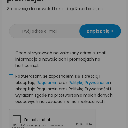
Zapisz się do newslettera i bądź na bieżąco.
zapisz się >
Chcę otrzymywać na wskazany adres e-mail
informacje o nowościach i promocjach na
hurt.com.pl.
Potwierdzam, że zapoznałem się z treścią i
akceptuję
Regulamin
oraz
Politykę Prywatności
i
akceptuję Regulamin oraz Politykę Prywatności i
wyrażam zgodę na przetwarzanie moich danych
osobowych na zasadach w nich wskazanych.