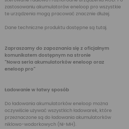
zastosowaniu akumulatorów eneloop pro wszystkie
te urządzenia mogą pracować znacznie dłużej.
Dane techniczne produktu dostępne są
tutaj
.
Zapraszamy do zapoznania się z oficjalnym
komunikatem dostępnym na stronie
"Nowa seria akumulatorków eneloop oraz
eneloop pro"
Ładowanie w łatwy sposób
Do ładowania akumulatorków eneloop można
oczywiście używać wszystkich ładowarek, które
przeznaczone są do ładowania akumulatorków
niklowo-wodorkowych (Ni-MH).