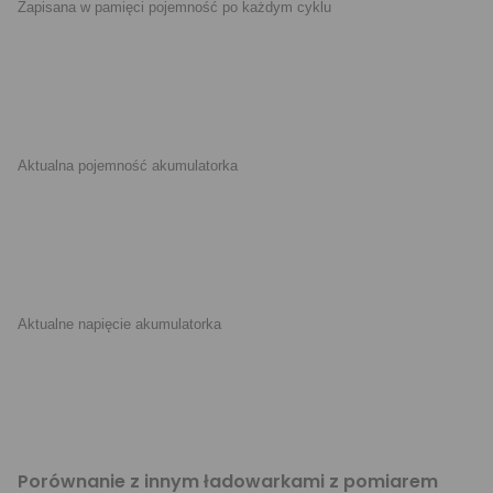
Zapisana w pamięci pojemność po każdym cyklu
Aktualna pojemność akumulatorka
Aktualne napięcie akumulatorka
Porównanie z innym ładowarkami z pomiarem