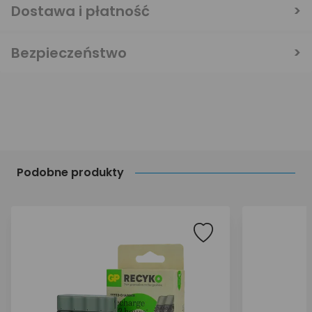
Dostawa i płatność
Bezpieczeństwo
Podobne produkty