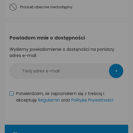
Produkt obecnie niedostępny
Powiadom mnie o dostępności
Wyślemy powiadomienie o dostęności na poniższy
adres e-mail
>
Potwierdzam, że zapoznałem się z treścią i
akceptuję
Regulamin
oraz
Politykę Prywatności