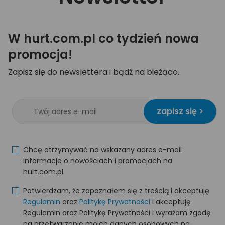
W hurt.com.pl co tydzień nowa
promocja!
Zapisz się do newslettera i bądź na bieżąco.
zapisz się >
Chcę otrzymywać na wskazany adres e-mail
informacje o nowościach i promocjach na
hurt.com.pl.
Potwierdzam, że zapoznałem się z treścią i akceptuję
Regulamin
oraz
Politykę Prywatności
i akceptuję
Regulamin oraz Politykę Prywatności i wyrażam zgodę
na przetwarzanie moich danych osobowych na