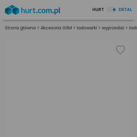
HURT
DETAL
Strona główna
>
Akcesoria GSM
>
ładowarki
>
wyprzedaż
>
ład