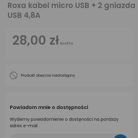
Roxa kabel micro USB + 2 gniazda
USB 4,8A
28,00 zł
brutto
Produkt obecnie niedostępny
Powiadom mnie o dostępności
Wyślemy powiadomienie o dostęności na poniższy
adres e-mail