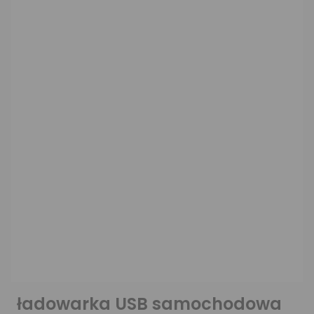
ładowarka USB samochodowa