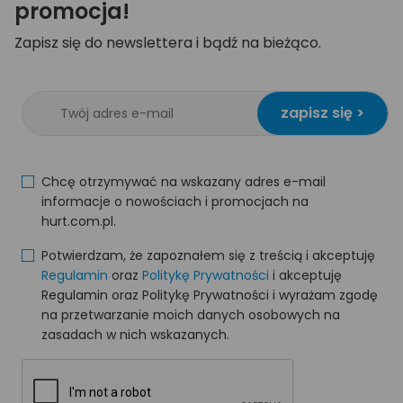
promocja!
Zapisz się do newslettera i bądź na bieżąco.
zapisz się >
Chcę otrzymywać na wskazany adres e-mail
informacje o nowościach i promocjach na
hurt.com.pl.
Potwierdzam, że zapoznałem się z treścią i akceptuję
Regulamin
oraz
Politykę Prywatności
i akceptuję
Regulamin oraz Politykę Prywatności i wyrażam zgodę
na przetwarzanie moich danych osobowych na
zasadach w nich wskazanych.