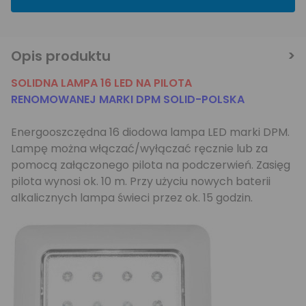
Opis produktu
SOLIDNA LAMPA 16 LED NA PILOTA
RENOMOWANEJ MARKI DPM SOLID-POLSKA
Energooszczędna 16 diodowa lampa LED marki DPM.
Lampę można włączać/wyłączać ręcznie lub za
pomocą załączonego pilota na podczerwień. Zasięg
pilota wynosi ok. 10 m. Przy użyciu nowych baterii
alkalicznych lampa świeci przez ok. 15 godzin.