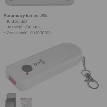
Parametry lampy LED:
- 16 diod LED
- Jasność 1200 MCD
- Żywotność LED 100000 h