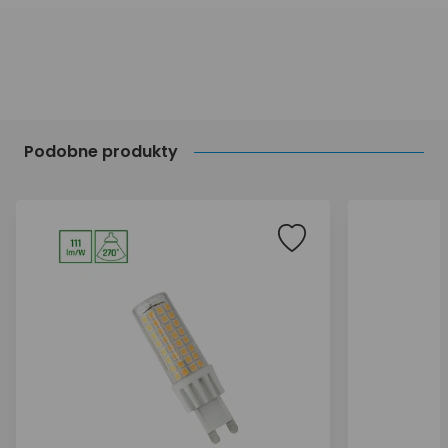
Podobne produkty