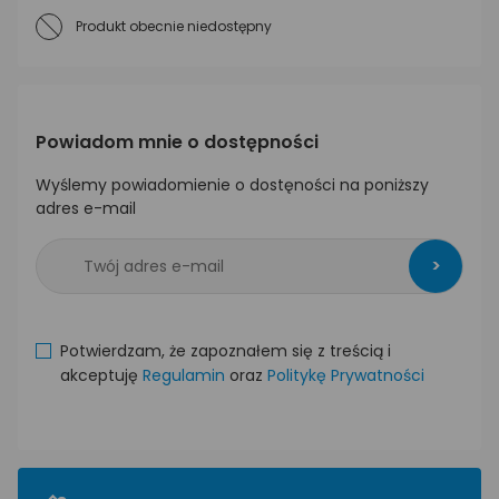
Produkt obecnie niedostępny
Powiadom mnie o dostępności
Wyślemy powiadomienie o dostęności na poniższy
adres e-mail
>
Potwierdzam, że zapoznałem się z treścią i
akceptuję
Regulamin
oraz
Politykę Prywatności