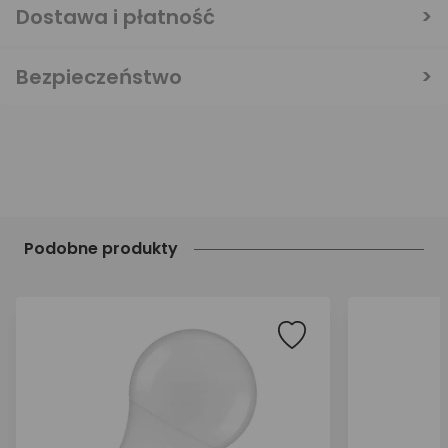
Dostawa i płatność
Bezpieczeństwo
Podobne produkty