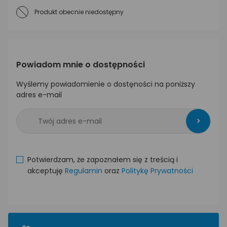
Produkt obecnie niedostępny
Powiadom mnie o dostępności
Wyślemy powiadomienie o dostęności na poniższy
adres e-mail
>
Potwierdzam, że zapoznałem się z treścią i
akceptuję
Regulamin
oraz
Politykę Prywatności