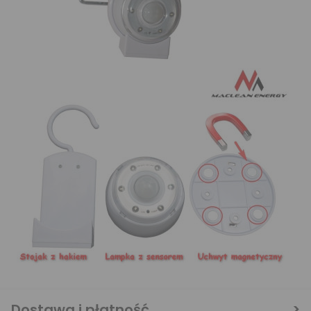
Dostawa i płatność