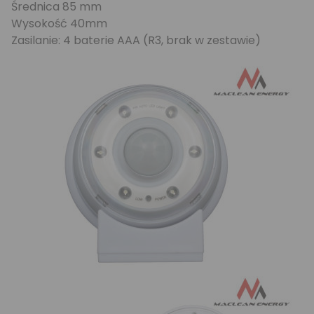
Średnica 85 mm
Wysokość 40mm
Zasilanie: 4 baterie AAA (R3, brak w zestawie)