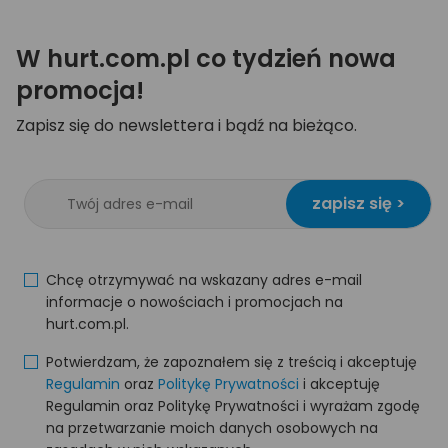
W hurt.com.pl co tydzień nowa
promocja!
Zapisz się do newslettera i bądź na bieżąco.
zapisz się >
Chcę otrzymywać na wskazany adres e-mail
informacje o nowościach i promocjach na
hurt.com.pl.
Potwierdzam, że zapoznałem się z treścią i akceptuję
Regulamin
oraz
Politykę Prywatności
i akceptuję
Regulamin oraz Politykę Prywatności i wyrażam zgodę
na przetwarzanie moich danych osobowych na