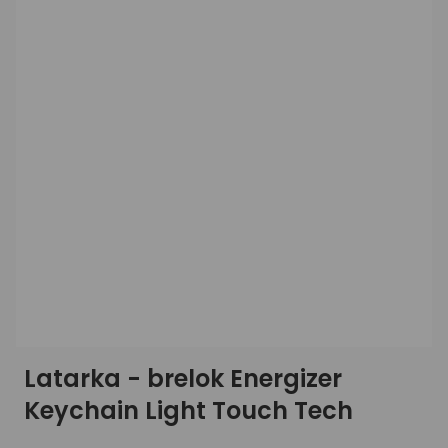
Latarka - brelok Energizer
Keychain Light Touch Tech