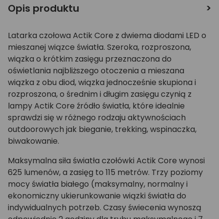
Opis produktu
Latarka czołowa Actik Core z dwiema diodami LED o
mieszanej wiązce światła. Szeroka, rozproszona,
wiązka o krótkim zasięgu przeznaczona do
oświetlania najbliższego otoczenia a mieszana
wiązka z obu diod, wiązka jednocześnie skupiona i
rozproszona, o średnim i długim zasięgu czynią z
lampy Actik Core źródło światła, które idealnie
sprawdzi się w różnego rodzaju aktywnościach
outdoorowych jak bieganie, trekking, wspinaczka,
biwakowanie.
Maksymalna siła światła czołówki Actik Core wynosi
625 lumenów, a zasięg to 115 metrów. Trzy poziomy
mocy światła białego (maksymalny, normalny i
ekonomiczny ukierunkowanie wiązki światła do
indywidualnych potrzeb. Czasy świecenia wynoszą