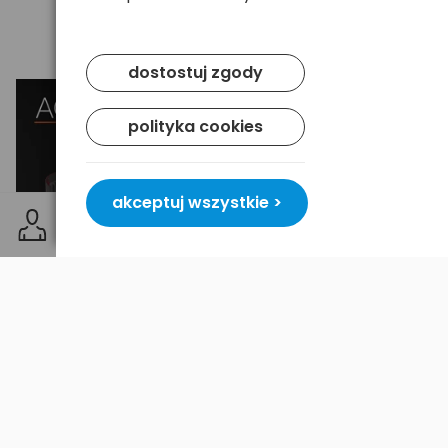
dostostuj zgody
polityka cookies
akceptuj wszystkie >