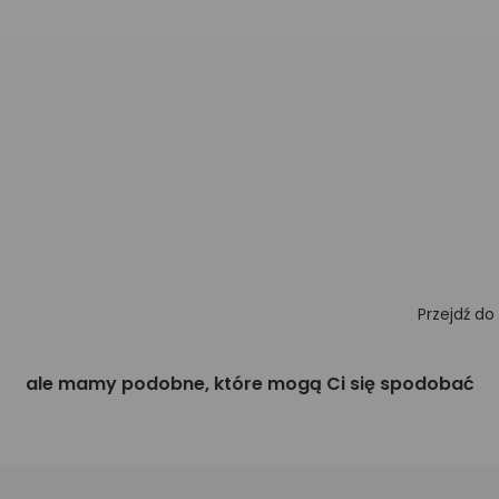
Przejdź do
ale mamy podobne, które mogą Ci się spodobać