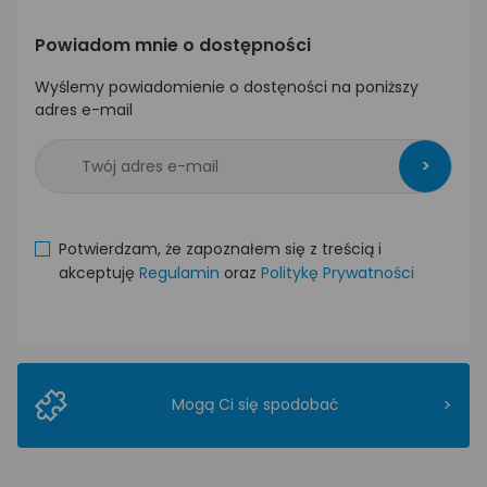
Powiadom mnie o dostępności
Wyślemy powiadomienie o dostęności na poniższy
adres e-mail
>
Potwierdzam, że zapoznałem się z treścią i
akceptuję
Regulamin
oraz
Politykę Prywatności
>
Mogą Ci się spodobać