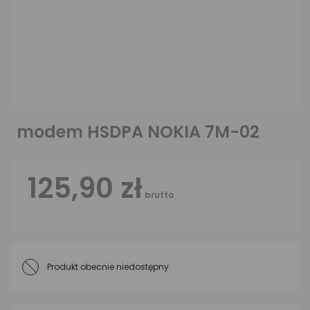
modem HSDPA NOKIA 7M-02
125,90 zł
brutto
Produkt obecnie niedostępny