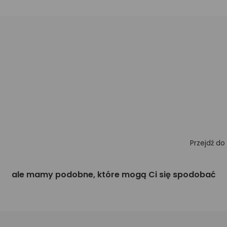
Przejdź do
ale mamy podobne, które mogą Ci się spodobać