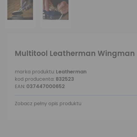
Multitool Leatherman Wingman 
marka produktu:
Leatherman
kod producenta:
832523
EAN:
037447000652
Zobacz pełny opis produktu