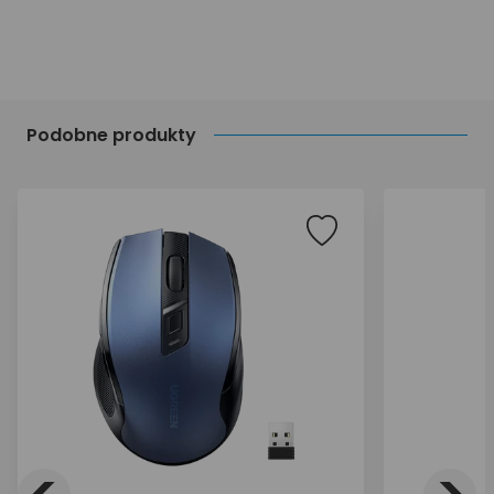
Podobne produkty