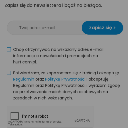
Zapisz się do newslettera i bądź na bieżąco.
zapisz się >
Chcę otrzymywać na wskazany adres e-mail
informacje o nowościach i promocjach na
hurt.com.pl.
Potwierdzam, że zapoznałem się z treścią i akceptuję
Regulamin
oraz
Politykę Prywatności
i akceptuję
Regulamin oraz Politykę Prywatności i wyrażam zgodę
na przetwarzanie moich danych osobowych na
zasadach w nich wskazanych.