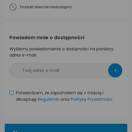
Produkt obecnie niedostępny
Powiadom mnie o dostępności
Wyślemy powiadomienie o dostęności na poniższy
adres e-mail
>
Potwierdzam, że zapoznałem się z treścią i
akceptuję
Regulamin
oraz
Politykę Prywatności