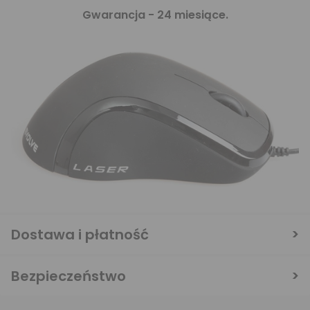
Gwarancja - 24 miesiące.
Dostawa i płatność
Bezpieczeństwo