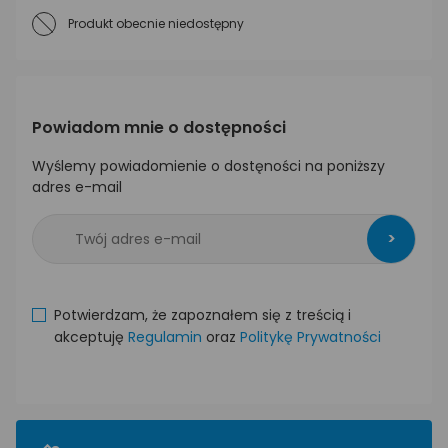
Produkt obecnie niedostępny
Powiadom mnie o dostępności
Wyślemy powiadomienie o dostęności na poniższy
adres e-mail
>
Potwierdzam, że zapoznałem się z treścią i
akceptuję
Regulamin
oraz
Politykę Prywatności