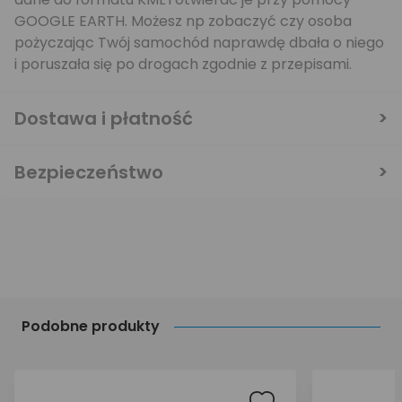
GOOGLE EARTH. Możesz np zobaczyć czy osoba
pożyczając Twój samochód naprawdę dbała o niego
i poruszała się po drogach zgodnie z przepisami.
Dostawa i płatność
Bezpieczeństwo
Podobne produkty