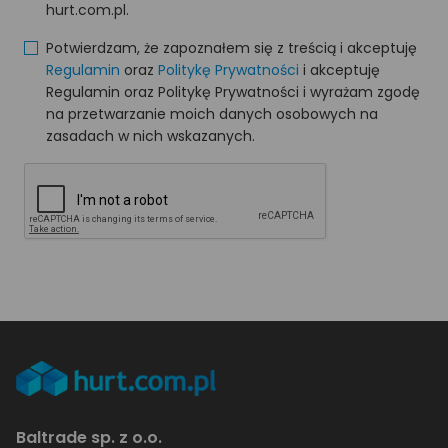
hurt.com.pl.
Potwierdzam, że zapoznałem się z treścią i akceptuję
Regulamin
oraz
Politykę Prywatności
i akceptuję
Regulamin oraz Politykę Prywatności i wyrażam zgodę
na przetwarzanie moich danych osobowych na
zasadach w nich wskazanych.
Baltrade sp. z o.o.