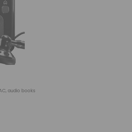
LAC, audio books