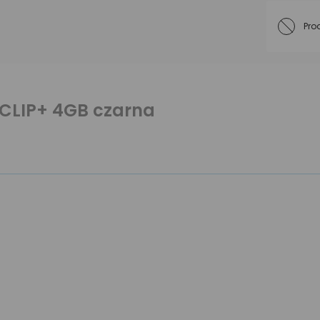
Pro
CLIP+ 4GB czarna