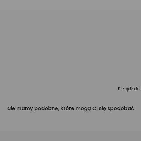
Przejdź do
ale mamy podobne, które mogą Ci się spodobać