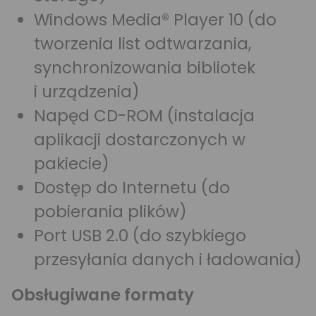
Windows Media® Player 10 (do
tworzenia list odtwarzania,
synchronizowania bibliotek
i urządzenia)
Napęd CD-ROM (instalacja
aplikacji dostarczonych w
pakiecie)
Dostęp do Internetu (do
pobierania plików)
Port USB 2.0 (do szybkiego
przesyłania danych i ładowania)
Obsługiwane formaty