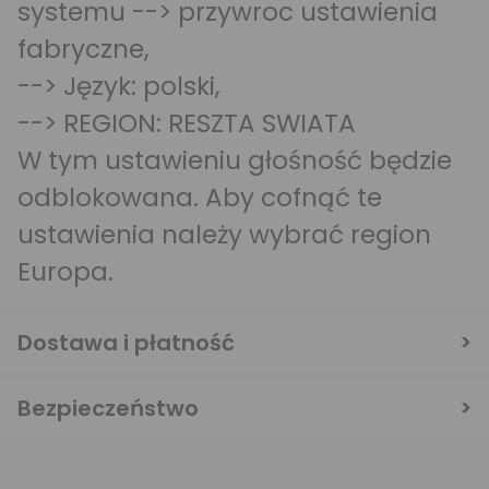
systemu --> przywroc ustawienia
fabryczne,
--> Język: polski,
--> REGION: RESZTA SWIATA
W tym ustawieniu głośność będzie
odblokowana. Aby cofnąć te
ustawienia należy wybrać region
Europa.
Dostawa i płatność
Bezpieczeństwo