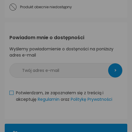
Produkt obecnie niedostępny
Powiadom mnie o dostępności
Wyślemy powiadomienie o dostęności na poniższy
adres e-mail
>
Potwierdzam, że zapoznałem się z treścią i
akceptuję
Regulamin
oraz
Politykę Prywatności