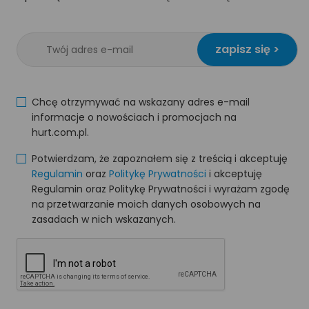
zapisz się >
Chcę otrzymywać na wskazany adres e-mail
informacje o nowościach i promocjach na
hurt.com.pl.
Potwierdzam, że zapoznałem się z treścią i akceptuję
Regulamin
oraz
Politykę Prywatności
i akceptuję
Regulamin oraz Politykę Prywatności i wyrażam zgodę
na przetwarzanie moich danych osobowych na
zasadach w nich wskazanych.