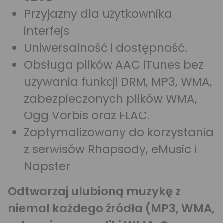
Przyjazny dla użytkownika
interfejs
Uniwersalność i dostępność.
Obsługa plików AAC iTunes bez
używania funkcji DRM, MP3, WMA,
zabezpieczonych plików WMA,
Ogg Vorbis oraz FLAC.
Zoptymalizowany do korzystania
z serwisów Rhapsody, eMusic i
Napster
Odtwarzaj ulubioną muzykę z
niemal każdego źródła (MP3, WMA,