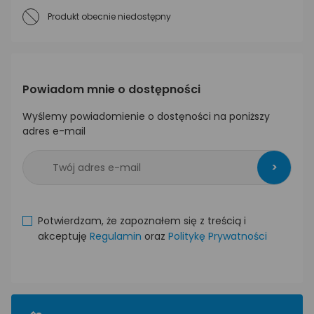
Produkt obecnie niedostępny
Powiadom mnie o dostępności
Wyślemy powiadomienie o dostęności na poniższy
adres e-mail
>
Potwierdzam, że zapoznałem się z treścią i
akceptuję
Regulamin
oraz
Politykę Prywatności