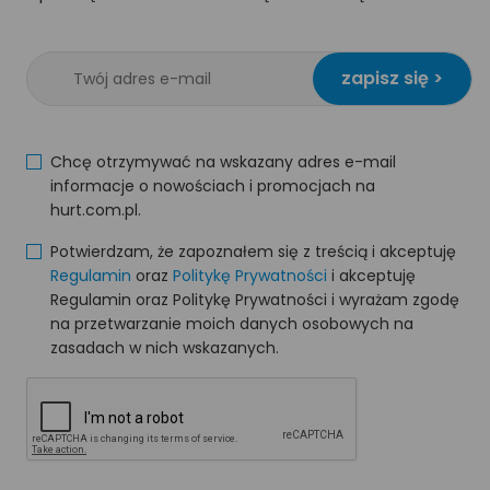
zapisz się >
Chcę otrzymywać na wskazany adres e-mail
informacje o nowościach i promocjach na
hurt.com.pl.
Potwierdzam, że zapoznałem się z treścią i akceptuję
Regulamin
oraz
Politykę Prywatności
i akceptuję
Regulamin oraz Politykę Prywatności i wyrażam zgodę
na przetwarzanie moich danych osobowych na
zasadach w nich wskazanych.