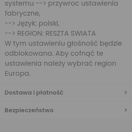
systemu --> przywroc ustawienia
fabryczne,
--> Język: polski,
--> REGION: RESZTA SWIATA
W tym ustawieniu głośność będzie
odblokowana. Aby cofnąć te
ustawienia należy wybrać region
Europa.
Dostawa i płatność
Bezpieczeństwo