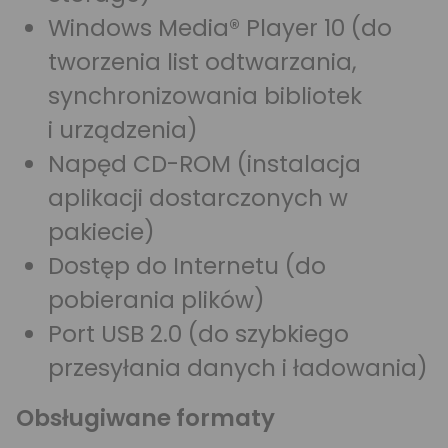
Windows Media® Player 10 (do
tworzenia list odtwarzania,
synchronizowania bibliotek
i urządzenia)
Napęd CD-ROM (instalacja
aplikacji dostarczonych w
pakiecie)
Dostęp do Internetu (do
pobierania plików)
Port USB 2.0 (do szybkiego
przesyłania danych i ładowania)
Obsługiwane formaty