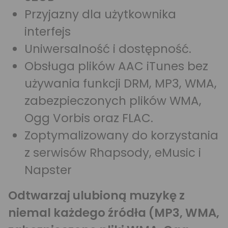
Przyjazny dla użytkownika
interfejs
Uniwersalność i dostępność.
Obsługa plików AAC iTunes bez
używania funkcji DRM, MP3, WMA,
zabezpieczonych plików WMA,
Ogg Vorbis oraz FLAC.
Zoptymalizowany do korzystania
z serwisów Rhapsody, eMusic i
Napster
Odtwarzaj ulubioną muzykę z
niemal każdego źródła (MP3, WMA,