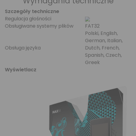
Wymagania techniczne
Szczegóły techniczne
Regulacja głośności
Obsługiwane systemy plików
FAT32
Polski, English,
German, Italian,
Obsługa języka
Dutch, French,
Spanish, Czech,
Greek
Wyświetlacz