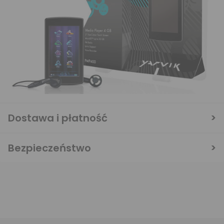
Dostawa i płatność
Bezpieczeństwo