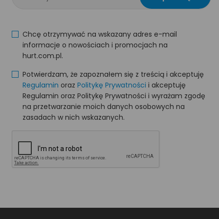
Chcę otrzymywać na wskazany adres e-mail
informacje o nowościach i promocjach na
hurt.com.pl.
Potwierdzam, że zapoznałem się z treścią i akceptuję
Regulamin
oraz
Politykę Prywatności
i akceptuję
Regulamin oraz Politykę Prywatności i wyrażam zgodę
na przetwarzanie moich danych osobowych na
zasadach w nich wskazanych.