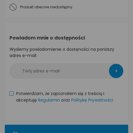
Produkt obecnie niedostępny
Powiadom mnie o dostępności
Wyślemy powiadomienie o dostęności na poniższy
adres e-mail
>
Potwierdzam, że zapoznałem się z treścią i
akceptuję
Regulamin
oraz
Politykę Prywatności