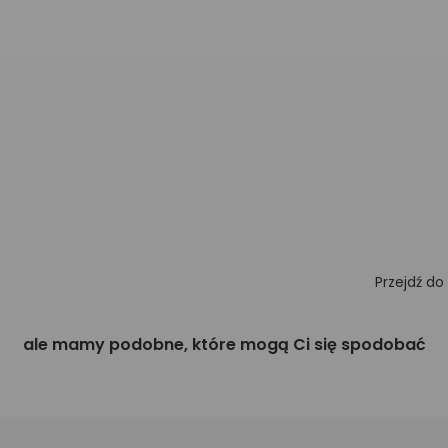
Przejdź do
ale mamy podobne, które mogą Ci się spodobać