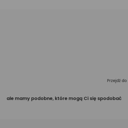
Przejdź do
ale mamy podobne, które mogą Ci się spodobać