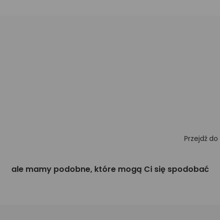
Przejdź do
ale mamy podobne, które mogą Ci się spodobać