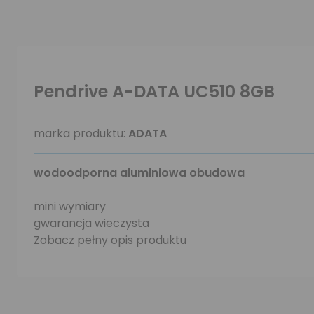
Pendrive A-DATA UC510 8GB
marka produktu:
ADATA
wodoodporna aluminiowa obudowa
mini wymiary
gwarancja wieczysta
Zobacz pełny opis produktu