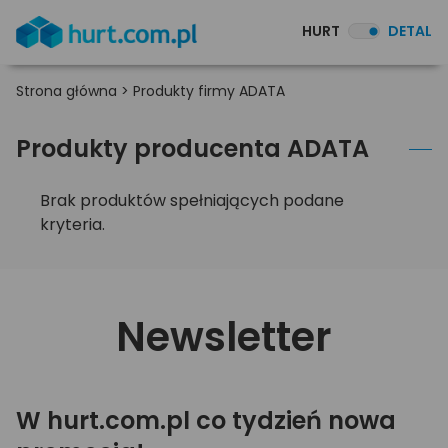
HURT
DETAL
Strona główna
>
Produkty firmy ADATA
Produkty producenta ADATA
Brak produktów spełniających podane
kryteria.
Newsletter
W hurt.com.pl co tydzień nowa