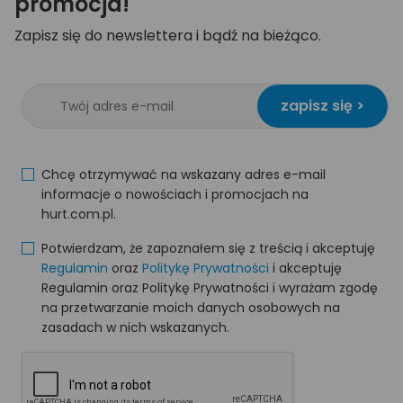
promocja!
Zapisz się do newslettera i bądź na bieżąco.
zapisz się >
Chcę otrzymywać na wskazany adres e-mail
informacje o nowościach i promocjach na
hurt.com.pl.
Potwierdzam, że zapoznałem się z treścią i akceptuję
Regulamin
oraz
Politykę Prywatności
i akceptuję
Regulamin oraz Politykę Prywatności i wyrażam zgodę
na przetwarzanie moich danych osobowych na
zasadach w nich wskazanych.