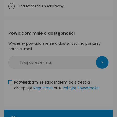
Produkt obecnie niedostępny
Powiadom mnie o dostępności
Wyślemy powiadomienie o dostęności na poniższy
adres e-mail
>
Potwierdzam, że zapoznałem się z treścią i
akceptuję
Regulamin
oraz
Politykę Prywatności