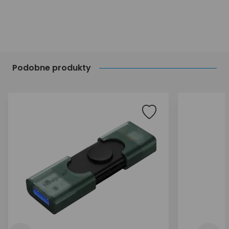
Podobne produkty