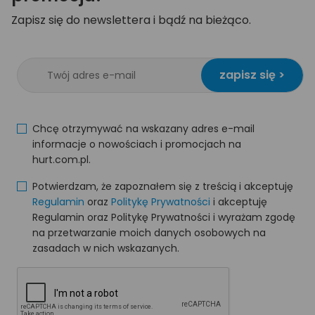
Zapisz się do newslettera i bądź na bieżąco.
zapisz się >
Chcę otrzymywać na wskazany adres e-mail
informacje o nowościach i promocjach na
hurt.com.pl.
Potwierdzam, że zapoznałem się z treścią i akceptuję
Regulamin
oraz
Politykę Prywatności
i akceptuję
Regulamin oraz Politykę Prywatności i wyrażam zgodę
na przetwarzanie moich danych osobowych na
zasadach w nich wskazanych.