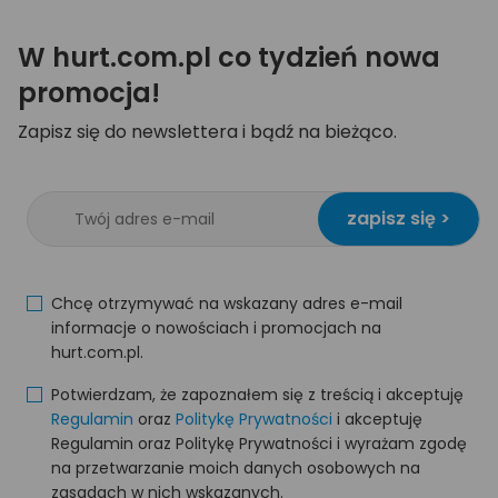
W hurt.com.pl co tydzień nowa
promocja!
Zapisz się do newslettera i bądź na bieżąco.
zapisz się >
Chcę otrzymywać na wskazany adres e-mail
informacje o nowościach i promocjach na
hurt.com.pl.
Potwierdzam, że zapoznałem się z treścią i akceptuję
Regulamin
oraz
Politykę Prywatności
i akceptuję
Regulamin oraz Politykę Prywatności i wyrażam zgodę
na przetwarzanie moich danych osobowych na
zasadach w nich wskazanych.