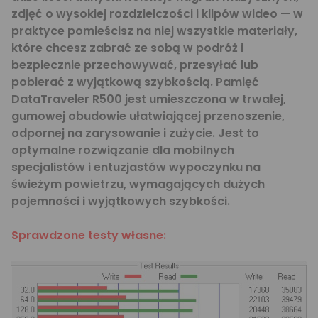
zdjęć o wysokiej rozdzielczości i klipów wideo — w
praktyce pomieścisz na niej wszystkie materiały,
które chcesz zabrać ze sobą w podróż i
bezpiecznie przechowywać, przesyłać lub
pobierać z wyjątkową szybkością. Pamięć
DataTraveler R500 jest umieszczona w trwałej,
gumowej obudowie ułatwiającej przenoszenie,
odpornej na zarysowanie i zużycie. Jest to
optymalne rozwiązanie dla mobilnych
specjalistów i entuzjastów wypoczynku na
świeżym powietrzu, wymagających dużych
pojemności i wyjątkowych szybkości.
Sprawdzone testy własne: