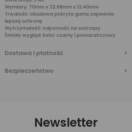
Wymiary:
70mm x 22.68mm x 12.40mm
Trwałość:
obudowa pokryta gumą zapewnia
lepszą ochronę
Wytrzymałość:
odporność na wstrząsy
Śmiały wygląd:
kolor czarny i pomarańczowy
Dostawa i płatność
Bezpieczeństwo
Newsletter