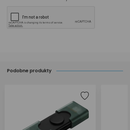
Podobne produkty