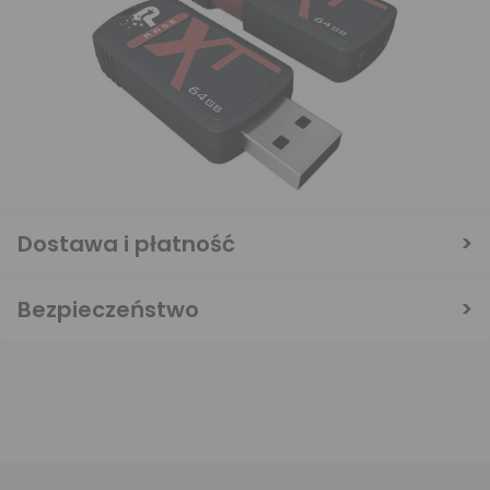
Dostawa i płatność
Bezpieczeństwo