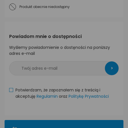
Produkt obecnie niedostępny
Powiadom mnie o dostępności
Wyślemy powiadomienie o dostęności na poniższy
adres e-mail
>
Potwierdzam, że zapoznałem się z treścią i
akceptuję
Regulamin
oraz
Politykę Prywatności