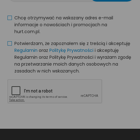
Chcę otrzymywać na wskazany adres e-mail
informacje o nowościach i promocjach na
hurt.com.pl.
Potwierdzam, że zapoznałem się z treścią i akceptuję
Regulamin
oraz
Politykę Prywatności
i akceptuję
Regulamin oraz Politykę Prywatności i wyrażam zgodę
na przetwarzanie moich danych osobowych na
zasadach w nich wskazanych.