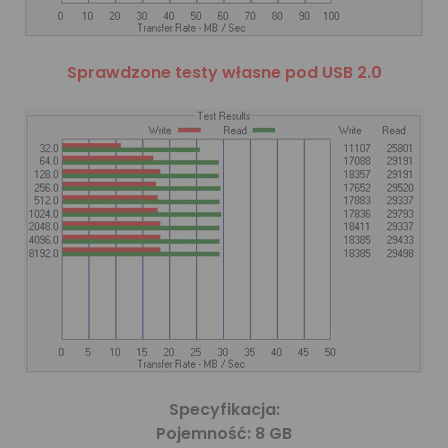
Sprawdzone testy własne pod USB 2.0
Specyfikacja:
Pojemność:
8 GB