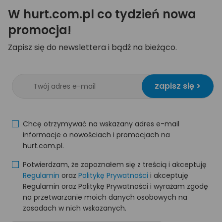
W hurt.com.pl co tydzień nowa
promocja!
Zapisz się do newslettera i bądź na bieżąco.
zapisz się >
Chcę otrzymywać na wskazany adres e-mail
informacje o nowościach i promocjach na
hurt.com.pl.
Potwierdzam, że zapoznałem się z treścią i akceptuję
Regulamin
oraz
Politykę Prywatności
i akceptuję
Regulamin oraz Politykę Prywatności i wyrażam zgodę
na przetwarzanie moich danych osobowych na
zasadach w nich wskazanych.