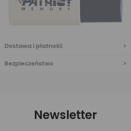
Dostawa i płatność
Bezpieczeństwo
Newsletter