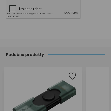
Podobne produkty