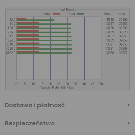
Dostawa i płatność
Bezpieczeństwo