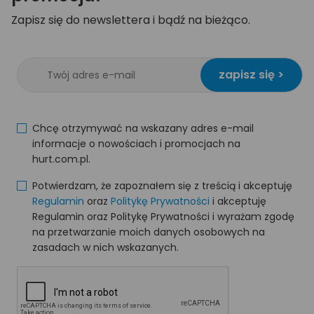
Zapisz się do newslettera i bądź na bieżąco.
zapisz się >
Chcę otrzymywać na wskazany adres e-mail
informacje o nowościach i promocjach na
hurt.com.pl.
Potwierdzam, że zapoznałem się z treścią i akceptuję
Regulamin
oraz
Politykę Prywatności
i akceptuję
Regulamin oraz Politykę Prywatności i wyrażam zgodę
na przetwarzanie moich danych osobowych na
zasadach w nich wskazanych.