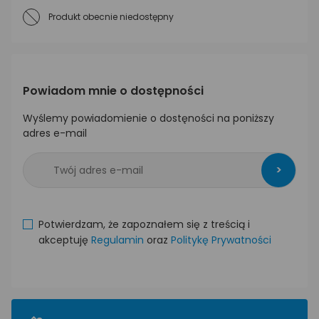
Produkt obecnie niedostępny
Powiadom mnie o dostępności
Wyślemy powiadomienie o dostęności na poniższy
adres e-mail
>
Potwierdzam, że zapoznałem się z treścią i
akceptuję
Regulamin
oraz
Politykę Prywatności