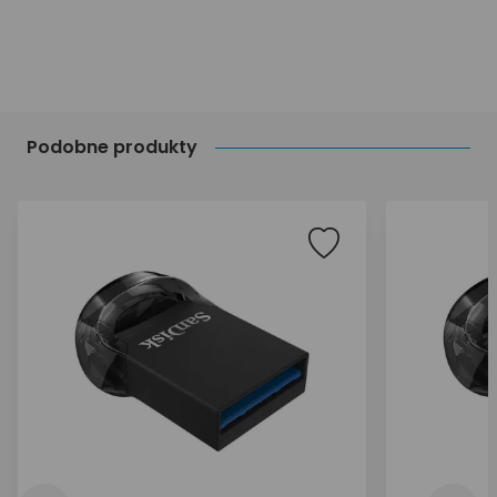
Podobne produkty