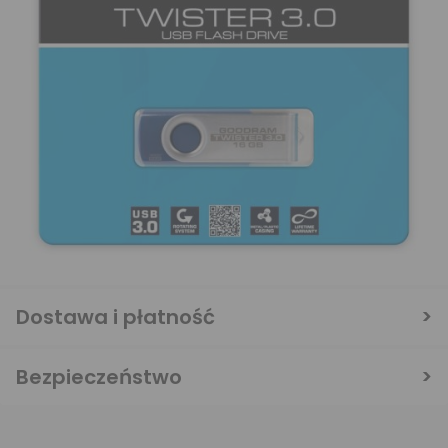
Dostawa i płatność
Bezpieczeństwo