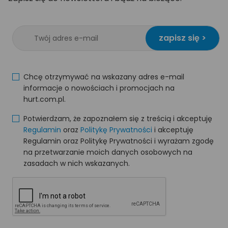
zapisz się >
Chcę otrzymywać na wskazany adres e-mail
informacje o nowościach i promocjach na
hurt.com.pl.
Potwierdzam, że zapoznałem się z treścią i akceptuję
Regulamin
oraz
Politykę Prywatności
i akceptuję
Regulamin oraz Politykę Prywatności i wyrażam zgodę
na przetwarzanie moich danych osobowych na
zasadach w nich wskazanych.