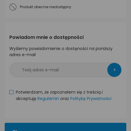
Produkt obecnie niedostępny
Powiadom mnie o dostępności
Wyślemy powiadomienie o dostęności na poniższy
adres e-mail
>
Potwierdzam, że zapoznałem się z treścią i
akceptuję
Regulamin
oraz
Politykę Prywatności