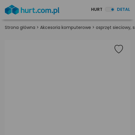
HURT
DETAL
Strona główna
>
Akcesoria komputerowe
>
osprzęt sieciowy,