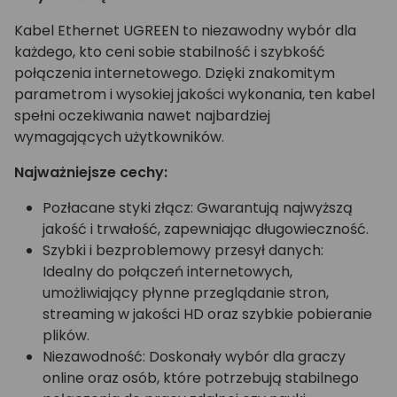
Kabel Ethernet UGREEN to niezawodny wybór dla
każdego, kto ceni sobie stabilność i szybkość
połączenia internetowego. Dzięki znakomitym
parametrom i wysokiej jakości wykonania, ten kabel
spełni oczekiwania nawet najbardziej
wymagających użytkowników.
Najważniejsze cechy:
Pozłacane styki złącz: Gwarantują najwyższą
jakość i trwałość, zapewniając długowieczność.
Szybki i bezproblemowy przesył danych:
Idealny do połączeń internetowych,
umożliwiający płynne przeglądanie stron,
streaming w jakości HD oraz szybkie pobieranie
plików.
Niezawodność: Doskonały wybór dla graczy
online oraz osób, które potrzebują stabilnego