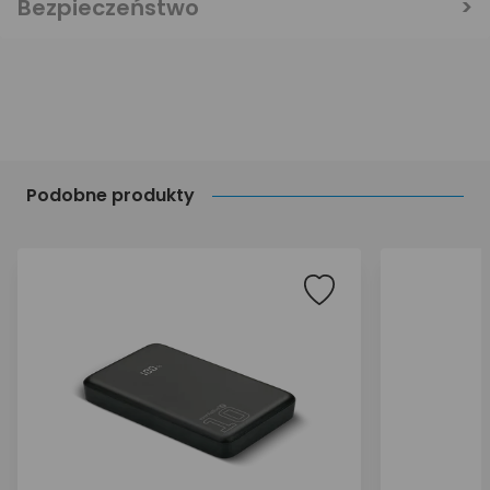
Bezpieczeństwo
Podobne produkty