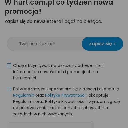
W hurt.com.pl co tydzień nowa
promocja!
Zapisz się do newslettera i bądź na bieżąco.
zapisz się >
Chcę otrzymywać na wskazany adres e-mail
informacje o nowościach i promocjach na
hurt.com.pl.
Potwierdzam, że zapoznałem się z treścią i akceptuję
Regulamin
oraz
Politykę Prywatności
i akceptuję
Regulamin oraz Politykę Prywatności i wyrażam zgodę
na przetwarzanie moich danych osobowych na
zasadach w nich wskazanych.