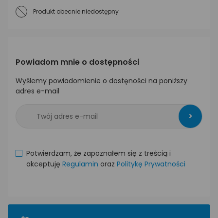
Produkt obecnie niedostępny
Powiadom mnie o dostępności
Wyślemy powiadomienie o dostęności na poniższy
adres e-mail
>
Potwierdzam, że zapoznałem się z treścią i
akceptuję
Regulamin
oraz
Politykę Prywatności