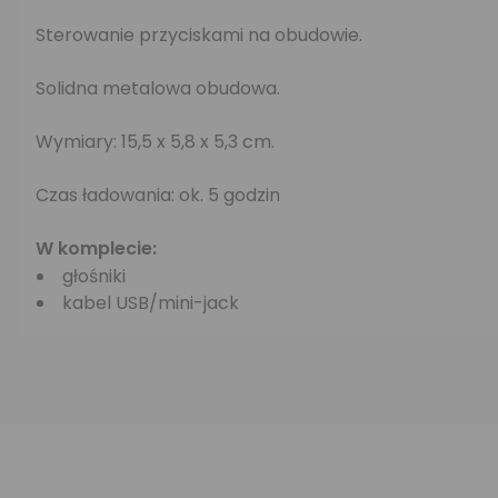
Sterowanie przyciskami na obudowie.
Solidna metalowa obudowa.
Wymiary: 15,5 x 5,8 x 5,3 cm.
Czas ładowania: ok. 5 godzin
W komplecie:
głośniki
kabel USB/mini-jack