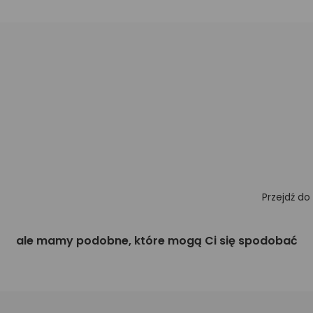
Przejdź do
ale mamy podobne, które mogą Ci się spodobać