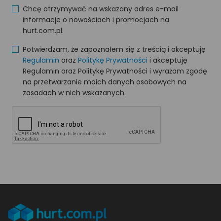
Chcę otrzymywać na wskazany adres e-mail
informacje o nowościach i promocjach na
hurt.com.pl.
Potwierdzam, że zapoznałem się z treścią i akceptuję
Regulamin
oraz
Politykę Prywatności
i akceptuję
Regulamin oraz Politykę Prywatności i wyrażam zgodę
na przetwarzanie moich danych osobowych na
zasadach w nich wskazanych.