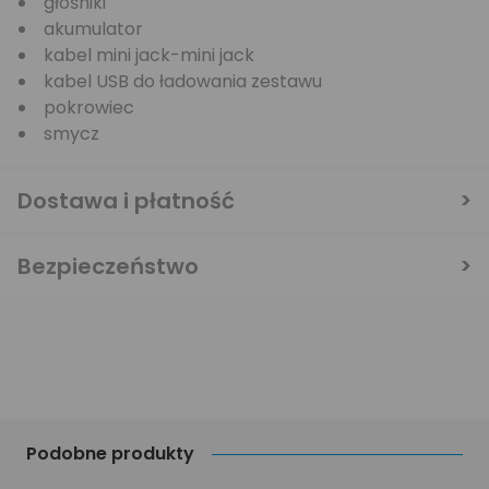
głośniki
akumulator
kabel mini jack-mini jack
kabel USB do ładowania zestawu
pokrowiec
smycz
Dostawa i płatność
Bezpieczeństwo
Podobne produkty