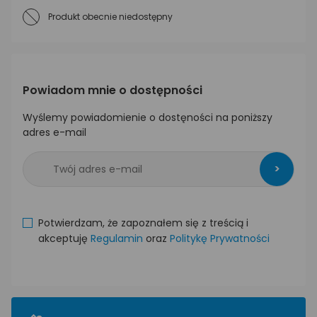
Produkt obecnie niedostępny
Powiadom mnie o dostępności
Wyślemy powiadomienie o dostęności na poniższy
adres e-mail
>
Potwierdzam, że zapoznałem się z treścią i
akceptuję
Regulamin
oraz
Politykę Prywatności