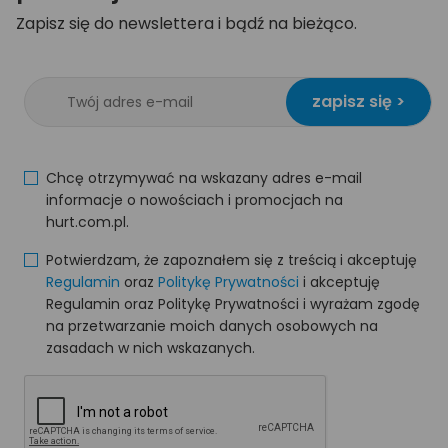
Zapisz się do newslettera i bądź na bieżąco.
zapisz się >
Chcę otrzymywać na wskazany adres e-mail
informacje o nowościach i promocjach na
hurt.com.pl.
Potwierdzam, że zapoznałem się z treścią i akceptuję
Regulamin
oraz
Politykę Prywatności
i akceptuję
Regulamin oraz Politykę Prywatności i wyrażam zgodę
na przetwarzanie moich danych osobowych na
zasadach w nich wskazanych.