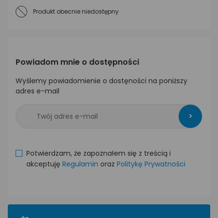
Produkt obecnie niedostępny
Powiadom mnie o dostępności
Wyślemy powiadomienie o dostęności na poniższy
adres e-mail
>
Potwierdzam, że zapoznałem się z treścią i
akceptuję
Regulamin
oraz
Politykę Prywatności