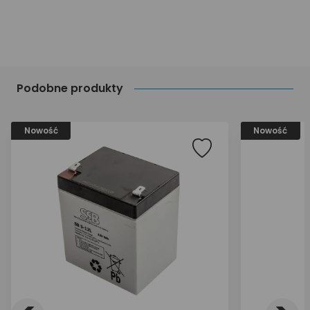
Podobne produkty
Nowość
Nowość