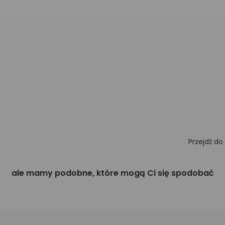
Przejdź do
ale mamy podobne, które mogą Ci się spodobać