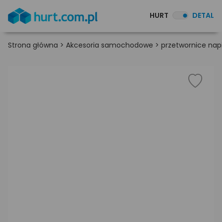
HURT
DETAL
Strona główna
>
Akcesoria samochodowe
>
przetwornice nap