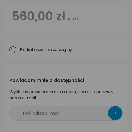
560,00 zł
brutto
Produkt obecnie niedostępny
Powiadom mnie o dostępności
Wyślemy powiadomienie o dostęności na poniższy
adres e-mail
>