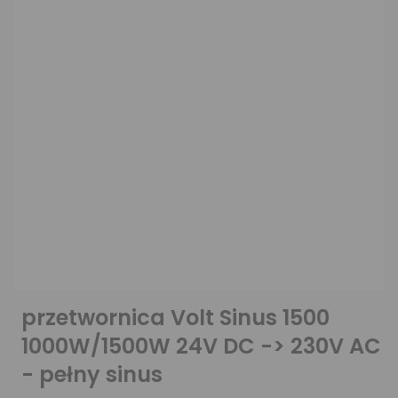
przetwornica Volt Sinus 1500
1000W/1500W 24V DC -> 230V AC
- pełny sinus