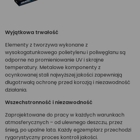
Wyjątkowa trwałość
Elementy z tworzywa wykonane z
wysokogatunkowego polietylenu i poliwęglanu są
odporne na promieniowanie UV i skrajne
temperatury. Metalowe komponenty z
ocynkowanej stali najwyższej jakości zapewniają
długotrwałą ochronę przed korozją i niezawodność
działania.
Wszechstronność i niezawodność
Zaprojektowane do pracy w każdych warunkach
atmosferycznych – od ulewnego deszczu, przez
śnieg, po upalne lata. Każdy egzemplarz przechodzi
rygorystyczny proces kontroli jakości.