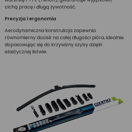
cichą pracę i długą żywotność.
Precyzja i ergonomia
Aerodynamiczna konstrukcja zapewnia
równomierny docisk na całej długości pióra, idealnie
dopasowując się do krzywizny szyby dzięki
elastycznej listwie.