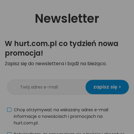
Newsletter
W hurt.com.pl co tydzień nowa
promocja!
Zapisz się do newslettera i bądź na bieżąco.
zapisz się >
Chcę otrzymywać na wskazany adres e-mail
informacje o nowościach i promocjach na
hurt.com.pl.