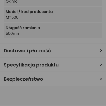
Oximo
Model / kod producenta
MT500
Długość ramienia
500mm
Dostawa i płatność
Specyfikacja produktu
Bezpieczeństwo