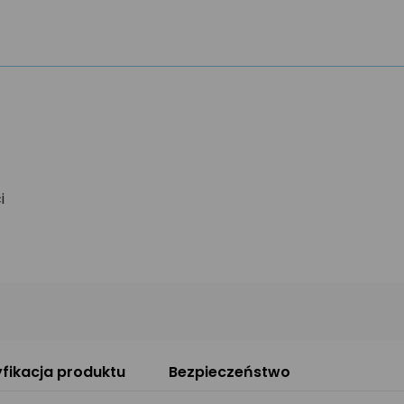
ci
fikacja produktu
Bezpieczeństwo