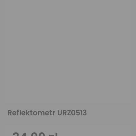
Reflektometr URZ0513