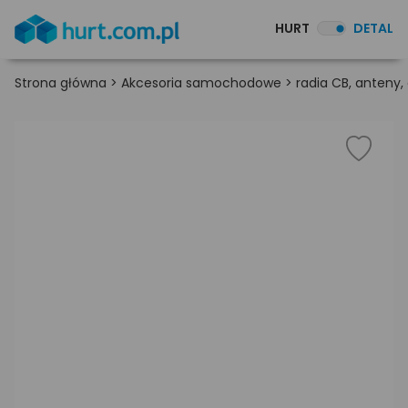
HURT
DETAL
Strona główna
>
Akcesoria samochodowe
>
radia CB, anteny,