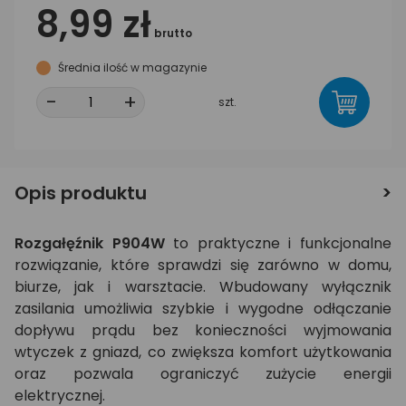
8,99 zł
brutto
Średnia ilość w magazynie
-
+
szt.
Opis produktu
Rozgałęźnik P904W
to praktyczne i funkcjonalne
rozwiązanie, które sprawdzi się zarówno w domu,
biurze, jak i warsztacie. Wbudowany wyłącznik
zasilania umożliwia szybkie i wygodne odłączanie
dopływu prądu bez konieczności wyjmowania
wtyczek z gniazd, co zwiększa komfort użytkowania
oraz pozwala ograniczyć zużycie energii
elektrycznej.