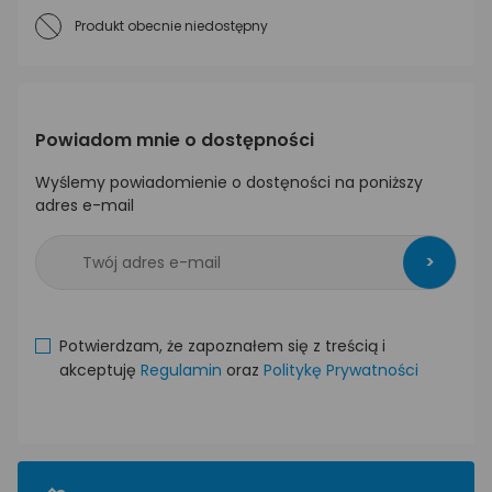
Produkt obecnie niedostępny
Powiadom mnie o dostępności
Wyślemy powiadomienie o dostęności na poniższy
adres e-mail
>
Potwierdzam, że zapoznałem się z treścią i
akceptuję
Regulamin
oraz
Politykę Prywatności