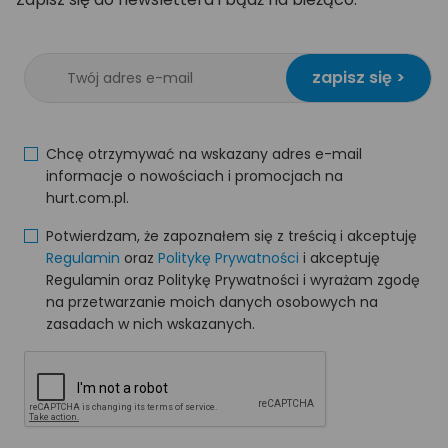
zapisz się >
Chcę otrzymywać na wskazany adres e-mail
informacje o nowościach i promocjach na
hurt.com.pl.
Potwierdzam, że zapoznałem się z treścią i akceptuję
Regulamin
oraz
Politykę Prywatności
i akceptuję
Regulamin oraz Politykę Prywatności i wyrażam zgodę
na przetwarzanie moich danych osobowych na
zasadach w nich wskazanych.