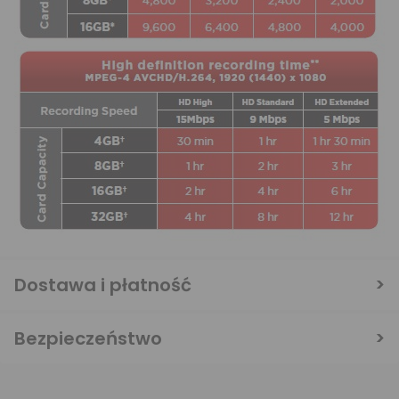
Dostawa i płatność
Bezpieczeństwo