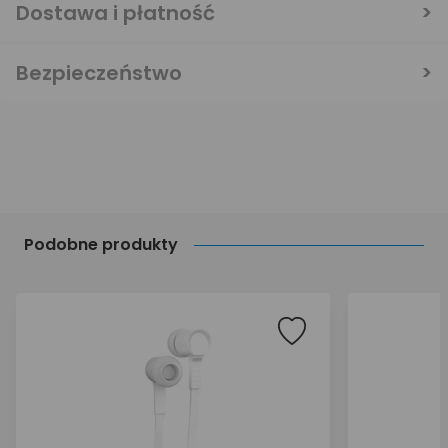
Dostawa i płatność
Bezpieczeństwo
Podobne produkty