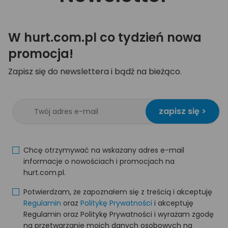
W hurt.com.pl co tydzień nowa
promocja!
Zapisz się do newslettera i bądź na bieżąco.
zapisz się >
Chcę otrzymywać na wskazany adres e-mail
informacje o nowościach i promocjach na
hurt.com.pl.
Potwierdzam, że zapoznałem się z treścią i akceptuję
Regulamin
oraz
Politykę Prywatności
i akceptuję
Regulamin oraz Politykę Prywatności i wyrażam zgodę
na przetwarzanie moich danych osobowych na