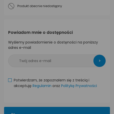
Produkt obecnie niedostępny
Powiadom mnie o dostępności
Wyślemy powiadomienie o dostęności na poniższy
adres e-mail
>
Potwierdzam, że zapoznałem się z treścią i
akceptuję
Regulamin
oraz
Politykę Prywatności