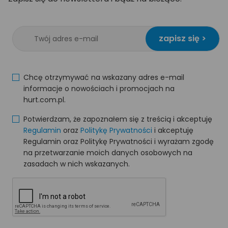
zapisz się >
Chcę otrzymywać na wskazany adres e-mail
informacje o nowościach i promocjach na
hurt.com.pl.
Potwierdzam, że zapoznałem się z treścią i akceptuję
Regulamin
oraz
Politykę Prywatności
i akceptuję
Regulamin oraz Politykę Prywatności i wyrażam zgodę
na przetwarzanie moich danych osobowych na
zasadach w nich wskazanych.