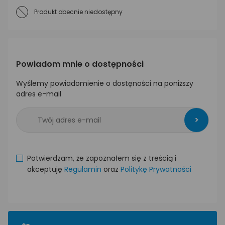
Produkt obecnie niedostępny
Powiadom mnie o dostępności
Wyślemy powiadomienie o dostęności na poniższy
adres e-mail
>
Potwierdzam, że zapoznałem się z treścią i
akceptuję
Regulamin
oraz
Politykę Prywatności