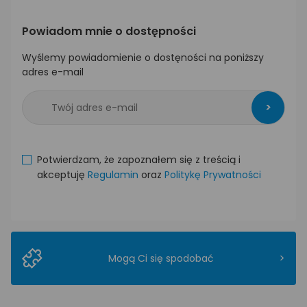
Powiadom mnie o dostępności
Wyślemy powiadomienie o dostęności na poniższy
adres e-mail
>
Potwierdzam, że zapoznałem się z treścią i
akceptuję
Regulamin
oraz
Politykę Prywatności
>
Mogą Ci się spodobać