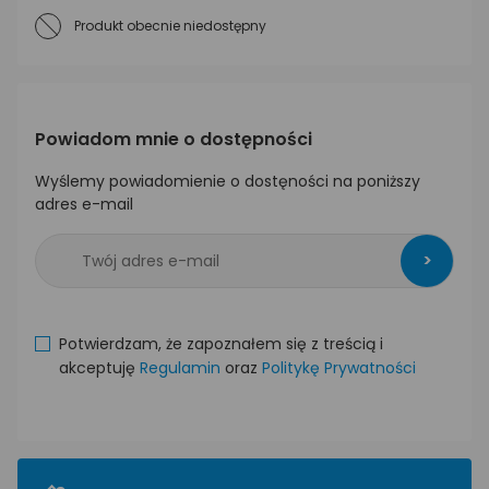
Produkt obecnie niedostępny
Powiadom mnie o dostępności
Wyślemy powiadomienie o dostęności na poniższy
adres e-mail
>
Potwierdzam, że zapoznałem się z treścią i
akceptuję
Regulamin
oraz
Politykę Prywatności