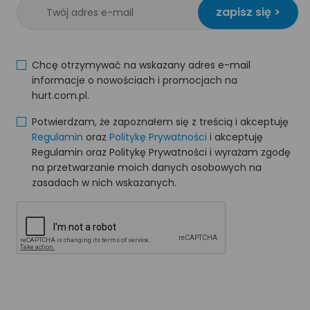
zapisz się >
Chcę otrzymywać na wskazany adres e-mail
informacje o nowościach i promocjach na
hurt.com.pl.
Potwierdzam, że zapoznałem się z treścią i akceptuję
Regulamin
oraz
Politykę Prywatności
i akceptuję
Regulamin oraz Politykę Prywatności i wyrażam zgodę
na przetwarzanie moich danych osobowych na
zasadach w nich wskazanych.