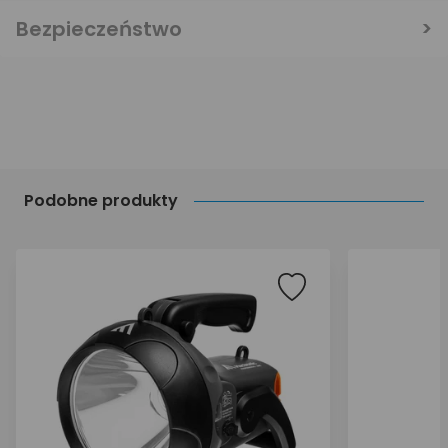
Bezpieczeństwo
Podobne produkty