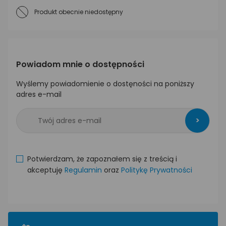
Produkt obecnie niedostępny
Powiadom mnie o dostępności
Wyślemy powiadomienie o dostęności na poniższy
adres e-mail
>
Potwierdzam, że zapoznałem się z treścią i
akceptuję
Regulamin
oraz
Politykę Prywatności