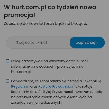
W hurt.com.pl co tydzień nowa
promocja!
Zapisz się do newslettera i bądź na bieżąco.
zapisz się >
Chcę otrzymywać na wskazany adres e-mail
informacje o nowościach i promocjach na
hurt.com.pl.
Potwierdzam, że zapoznałem się z treścią i akceptuję
Regulamin
oraz
Politykę Prywatności
i akceptuję
Regulamin oraz Politykę Prywatności i wyrażam zgodę
na przetwarzanie moich danych osobowych na
zasadach w nich wskazanych.