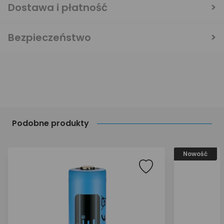
Dostawa i płatność
Bezpieczeństwo
Podobne produkty
Nowość