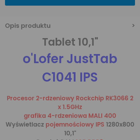
Opis produktu
Tablet 10,1"
o'Lofer JustTab
C1041 IPS
Procesor 2-rdzeniowy Rockchip RK3066 2
x 1.5GHz
grafika 4-rdzeniowa MALI 400
Wyświetlacz
pojemnościowy IPS
1280x800
10,1"