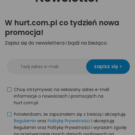
W hurt.com.pl co tydzień nowa
promocja!
Zapisz się do newslettera i bądź na bieżąco.
zapisz się >
Chcę otrzymywać na wskazany adres e-mail
informacje o nowościach i promocjach na
hurt.com.pl.
Potwierdzam, że zapoznałem się z treścią i akceptuję
Regulamin
oraz
Politykę Prywatności
i akceptuję
Regulamin oraz Politykę Prywatności i wyrażam zgodę
na przetwarzanie moich danych osobowych na