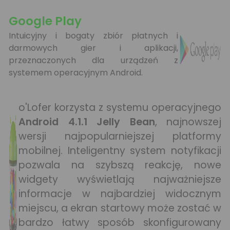
Google Play
Intuicyjny i bogaty zbiór płatnych i
darmowych gier i aplikacji,
przeznaczonych dla urządzeń z
systemem operacyjnym Android.
o'Lofer korzysta z systemu operacyjnego
Android 4.1.1 Jelly Bean
, najnowszej
wersji najpopularniejszej platformy
mobilnej. Inteligentny system notyfikacji
pozwala na szybszą reakcję, nowe
widgety wyświetlają najważniejsze
informacje w najbardziej widocznym
miejscu, a ekran startowy może zostać w
bardzo łatwy sposób skonfigurowany