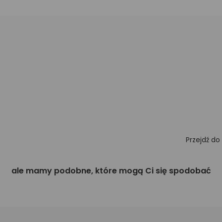
Przejdź do
ale mamy podobne, które mogą Ci się spodobać