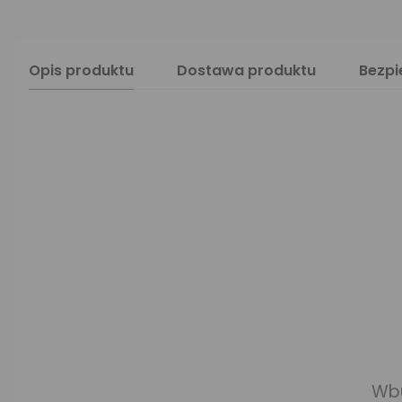
Opis produktu
Dostawa produktu
Bezp
Wb