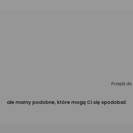
Przejdź do
ale mamy podobne, które mogą Ci się spodobać