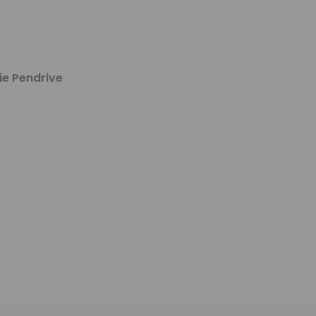
ie Pendrive