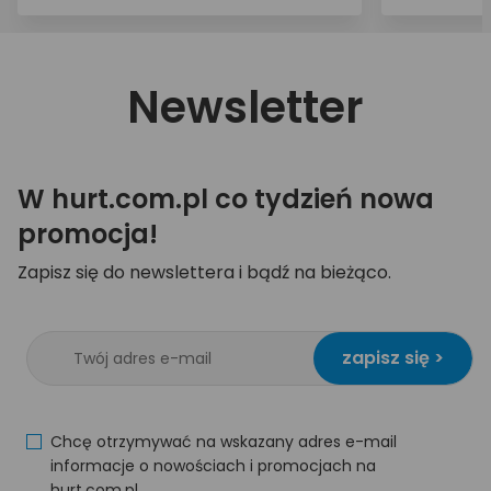
Newsletter
W hurt.com.pl co tydzień nowa
promocja!
Zapisz się do newslettera i bądź na bieżąco.
zapisz się >
Chcę otrzymywać na wskazany adres e-mail
informacje o nowościach i promocjach na
hurt.com.pl.