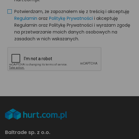
Potwierdzam, że zapoznałem się z treścią i akceptuję
Regulamin
oraz
Politykę Prywatności
i akceptuję
Regulamin oraz Politykę Prywatności i wyrażam zgodę
na przetwarzanie moich danych osobowych na
zasadach w nich wskazanych.
Baltrade sp. z o.o.