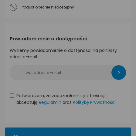
Produkt obecnie niedostępny
Powiadom mnie o dostępności
Wyślemy powiadomienie o dostęności na poniższy
adres e-mail
>
Potwierdzam, że zapoznałem się z treścią i
akceptuję
Regulamin
oraz
Politykę Prywatności