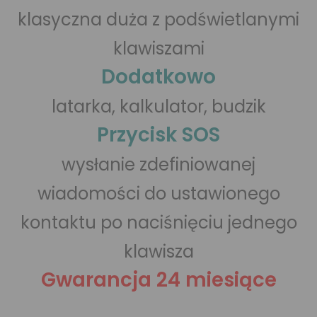
klasyczna duża z podświetlanymi
klawiszami
Dodatkowo
latarka, kalkulator, budzik
Przycisk SOS
wysłanie zdefiniowanej
wiadomości do ustawionego
kontaktu po naciśnięciu jednego
klawisza
Gwarancja 24 miesiące