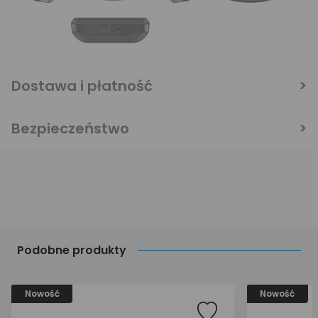
Dostawa i płatność
Bezpieczeństwo
Podobne produkty
Nowość
Nowość