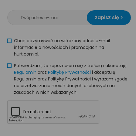
zapisz się >
Chcę otrzymywać na wskazany adres e-mail
informacje o nowościach i promocjach na
hurt.com.pl.
Potwierdzam, że zapoznałem się z treścią i akceptuję
Regulamin
oraz
Politykę Prywatności
i akceptuję
Regulamin oraz Politykę Prywatności i wyrażam zgodę
na przetwarzanie moich danych osobowych na
zasadach w nich wskazanych.