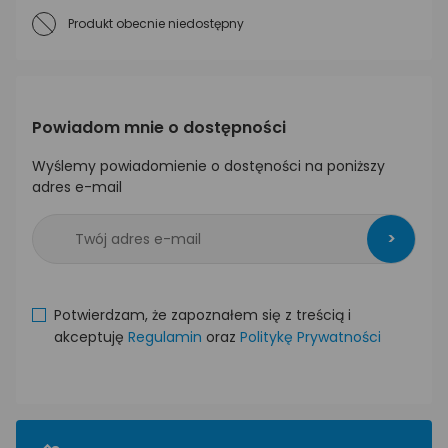
Produkt obecnie niedostępny
Powiadom mnie o dostępności
Wyślemy powiadomienie o dostęności na poniższy
adres e-mail
>
Potwierdzam, że zapoznałem się z treścią i
akceptuję
Regulamin
oraz
Politykę Prywatności