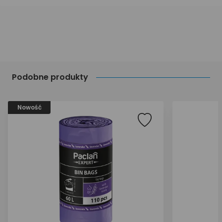
Podobne produkty
Nowość