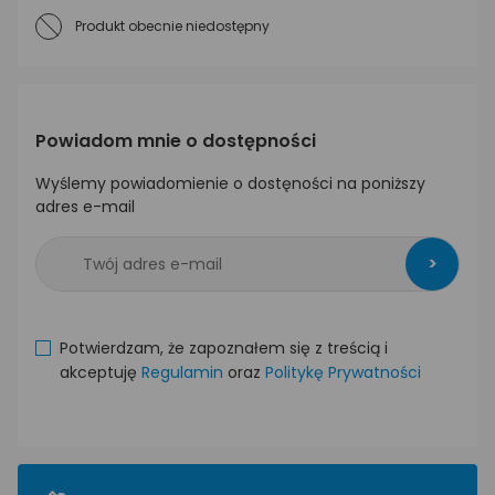
Produkt obecnie niedostępny
Powiadom mnie o dostępności
Wyślemy powiadomienie o dostęności na poniższy
adres e-mail
>
Potwierdzam, że zapoznałem się z treścią i
akceptuję
Regulamin
oraz
Politykę Prywatności