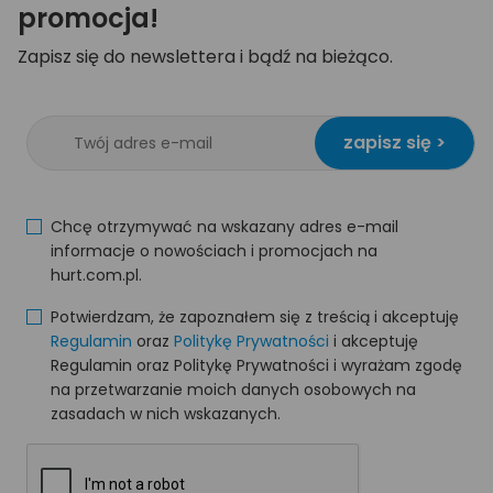
promocja!
Zapisz się do newslettera i bądź na bieżąco.
zapisz się >
Chcę otrzymywać na wskazany adres e-mail
informacje o nowościach i promocjach na
hurt.com.pl.
Potwierdzam, że zapoznałem się z treścią i akceptuję
Regulamin
oraz
Politykę Prywatności
i akceptuję
Regulamin oraz Politykę Prywatności i wyrażam zgodę
na przetwarzanie moich danych osobowych na
zasadach w nich wskazanych.